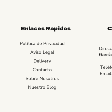
Enlaces Rapidos
C
Política de Privacidad
Direcc
Aviso Legal
García
Delivery
Teléf
Contacto
Email
Sobre Nosotros
Nuestro Blog