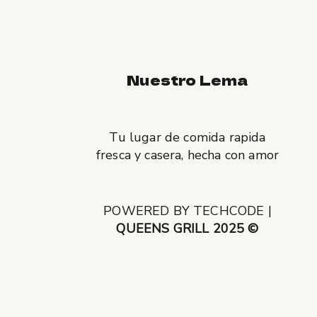
Nuestro Lema
Tu lugar de comida rapida
fresca y casera, hecha con amor
POWERED BY
TECHCODE
|
QUEENS GRILL
2025 ©